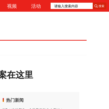
视频
活动
搜索
案在这里
热门新闻