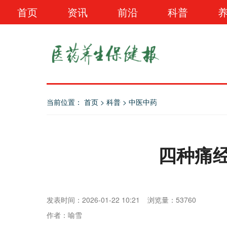
首页
资讯
前沿
科普
当前位置：
首页
>
科普
>
中医中药
四种痛
发表时间：2026-01-22 10:21
浏览量：53760
作者：喻雪