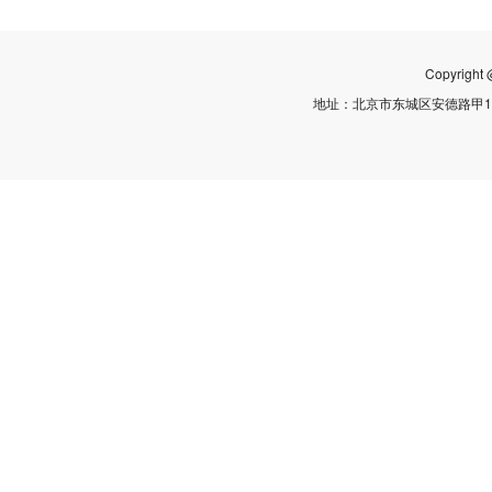
Copyr
地址：北京市东城区安德路甲10号5