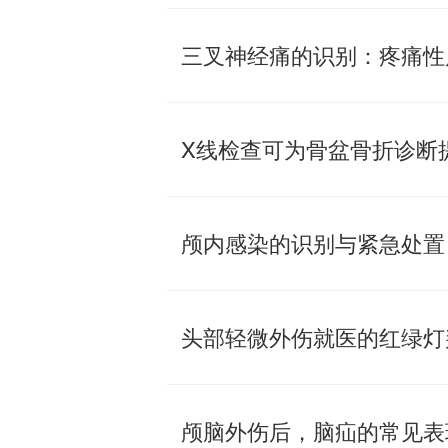
X线检查可为骨盆骨折诊断
颅内感染的识别与紧急处置
头部轻微外伤就医的红绿灯
颅脑外伤后，脑疝的常见表