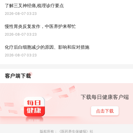
了解三叉神经痛,梳理诊疗要点
2026-08-07 03:23
慢性胃炎反复发作，中医养护来帮忙
2026-08-07 03:23
化疗后白细胞减少的原因、影响和应对措施
2026-08-07 03:23
下载每日健康客户端
点击下载
版权所有：《医药养生保健报》社