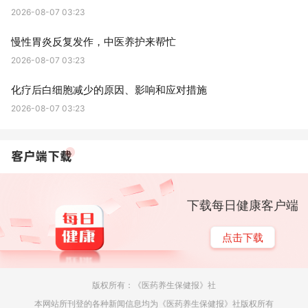
2026-08-07 03:23
慢性胃炎反复发作，中医养护来帮忙
2026-08-07 03:23
化疗后白细胞减少的原因、影响和应对措施
2026-08-07 03:23
下载每日健康客户端
点击下载
版权所有：《医药养生保健报》社
本网站所刊登的各种新闻信息均为《医药养生保健报》社版权所有